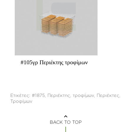
#105γρ Περιέκτης τροφίμων
Ετικέτες:
#1875
,
Περιέκτης
,
τροφίμων
,
Περιέκτες
,
Τροφίμων
BACK TO TOP