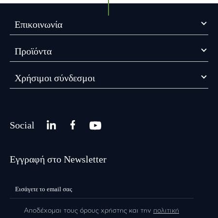
Επικοινωνία
Προϊόντα
Χρήσιμοι σύνδεσμοι
Social
Εγγραφή στο Newsletter
Αποδέχομαι τους όρους χρήστης και την
πολιτική