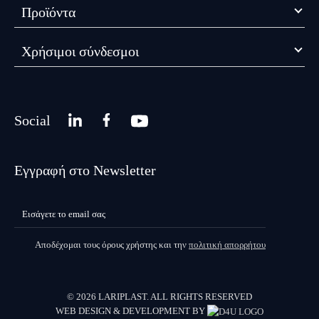
Προϊόντα
Χρήσιμοι σύνδεσμοι
Social
Εγγραφή στο Newsletter
Αποδέχομαι τους όρους χρήστης και την
πολιτική απορρήτου
© 2026 LARIPLAST. ALL RIGHTS RESERVED
WEB DESIGN & DEVELOPMENT BY