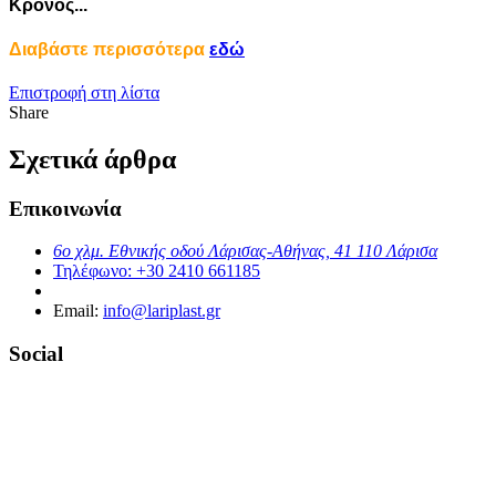
Κρόνος...
Διαβάστε περισσότερα
εδώ
Επιστροφή στη λίστα
Share
Σχετικά άρθρα
Επικοινωνία
6ο χλμ. Εθνικής οδού Λάρισας-Αθήνας, 41 110 Λάρισα
Τηλέφωνο:
+30 2410 661185
Email:
info@lariplast.gr
Social