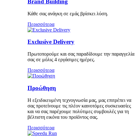
Brand Building
Κάθε σας ανάγκη σε εμάς βρίσκει λύση.
Περισσότερα
Exclusive Delivery
Πρωτοπορούμε και σας παραδίδουμε την παραγγελία
σας σε μόλις 4 εργάσιμες ημέρες.
Περισσότερα
Προώθηση
Η εξειδικευμένη τεχνογνωσία μας, μας επιτρέπει να
σας προτείνουμε τις πλέον καινοτόμες συσκευασίες
και να σας παρέχουμε πολύτιμες συμβουλές για τη
βέλτιστη εικόνα του προϊόντος σας.
Περισσότερα